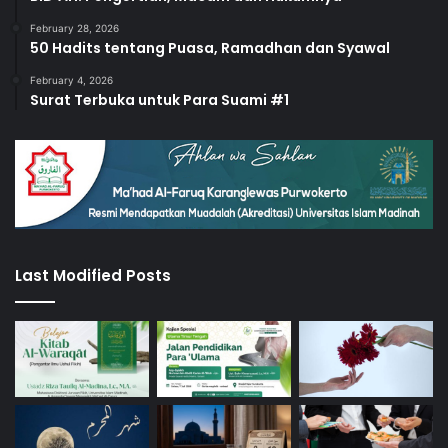
February 28, 2026
50 Hadits tentang Puasa, Ramadhan dan Syawal
February 4, 2026
Surat Terbuka untuk Para Suami #1
Last Modified Posts