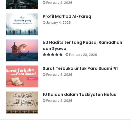
February 4, 2026
Profil Ma’had Al-Faruq
January 4, 2026
50 Hadits tentang Puasa, Ramadhan
dan Syawal
February 28, 2026
Surat Terbuka untuk Para Suami #1
February 4, 2026
10 Kaidah dalam Tazkiyatun Nufus
February 4, 2026