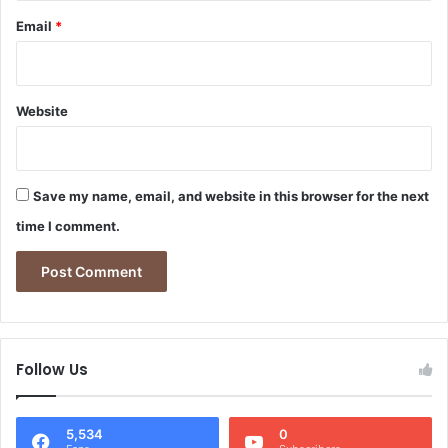
Email
*
Website
Save my name, email, and website in this browser for the next
time I comment.
Follow Us
5,534
0