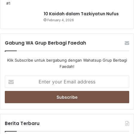
10 Kaidah dalam Tazkiyatun Nufus
February 4, 2026
Gabung WA Grup Berbagi Faedah
Klik Subscribe untuk bergabung dengan Wahatsup Grup Berbagi
Faedah!
Enter
your
Email
address
Berita Terbaru