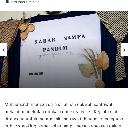
Less than a minute
email
Muhadharah menjadi sarana latihan dakwah santriwati
melalui pendekatan edukasi dan kreativitas. Kegiatan ini
dirancang untuk membekali santriwati dengan kemampuan
public speaking, keberanian tampil, serta kepekaan dalam