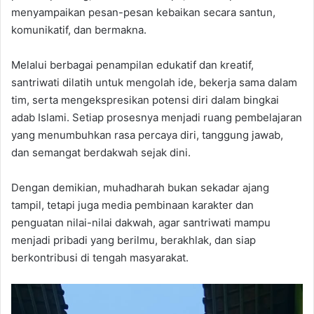
menyampaikan pesan-pesan kebaikan secara santun,
komunikatif, dan bermakna.
Melalui berbagai penampilan edukatif dan kreatif,
santriwati dilatih untuk mengolah ide, bekerja sama dalam
tim, serta mengekspresikan potensi diri dalam bingkai
adab Islami. Setiap prosesnya menjadi ruang pembelajaran
yang menumbuhkan rasa percaya diri, tanggung jawab,
dan semangat berdakwah sejak dini.
Dengan demikian, muhadharah bukan sekadar ajang
tampil, tetapi juga media pembinaan karakter dan
penguatan nilai-nilai dakwah, agar santriwati mampu
menjadi pribadi yang berilmu, berakhlak, dan siap
berkontribusi di tengah masyarakat.