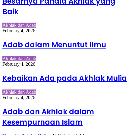
Besarnya Pahala Akhlak yang
Baik
Akhlak dan Adab
February 4, 2026
Adab dalam Menuntut Ilmu
Akhlak dan Adab
February 4, 2026
Kebaikan Ada pada Akhlak Mulia
Akhlak dan Adab
February 4, 2026
Adab dan Akhlak dalam
Kesempurnaan Islam