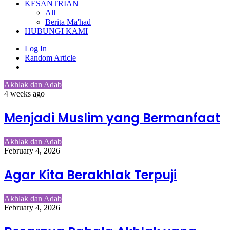
KESANTRIAN
All
Berita Ma'had
HUBUNGI KAMI
Log In
Random Article
Akhlak dan Adab
4 weeks ago
Menjadi Muslim yang Bermanfaat
Akhlak dan Adab
February 4, 2026
Agar Kita Berakhlak Terpuji
Akhlak dan Adab
February 4, 2026