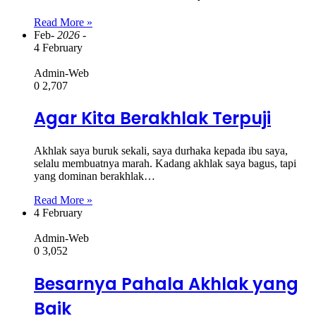
Read More »
Feb
- 2026 -
4 February
Admin-Web
0
2,707
Agar Kita Berakhlak Terpuji
Akhlak saya buruk sekali, saya durhaka kepada ibu saya,
selalu membuatnya marah. Kadang akhlak saya bagus, tapi
yang dominan berakhlak…
Read More »
4 February
Admin-Web
0
3,052
Besarnya Pahala Akhlak yang
Baik