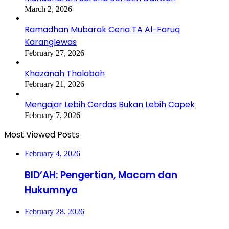
March 2, 2026
Ramadhan Mubarak Ceria TA Al-Faruq
Karanglewas
February 27, 2026
Khazanah Thalabah
February 21, 2026
Mengajar Lebih Cerdas Bukan Lebih Capek
February 7, 2026
Most Viewed Posts
February 4, 2026
BID’AH: Pengertian, Macam dan
Hukumnya
February 28, 2026