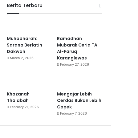
Berita Terbaru
Muhadharah:
Ramadhan
Sarana Berlatih
Mubarak Ceria TA
Dakwah
Al-Faruq
Karanglewas
March 2, 2026
February 27, 2026
Khazanah
Mengajar Lebih
Thalabah
Cerdas Bukan Lebih
Capek
February 21, 2026
February 7, 2026