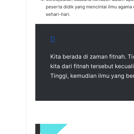
peserta didik yang mencintai ilmu agama
sehari-hari.
Kita berada di zaman fitnah. 
kita dari fitnah tersebut kecu
Tinggi, kemudian ilmu yang be