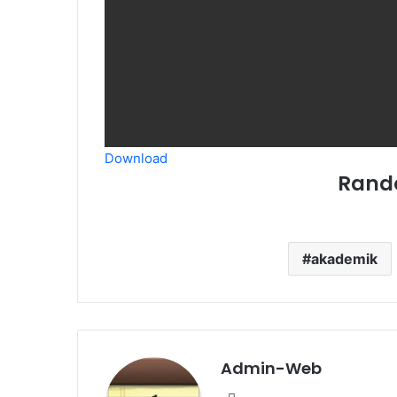
Download
Rand
akademik
Admin-Web