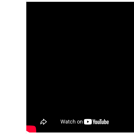
email