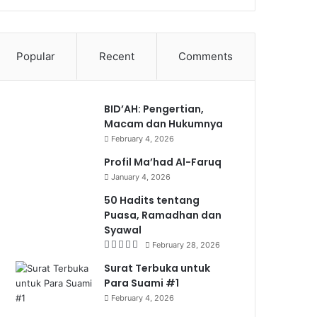
Popular
Recent
Comments
BID’AH: Pengertian,
Macam dan Hukumnya
February 4, 2026
Profil Ma’had Al-Faruq
January 4, 2026
50 Hadits tentang
Puasa, Ramadhan dan
Syawal
February 28, 2026
Surat Terbuka untuk
Para Suami #1
February 4, 2026