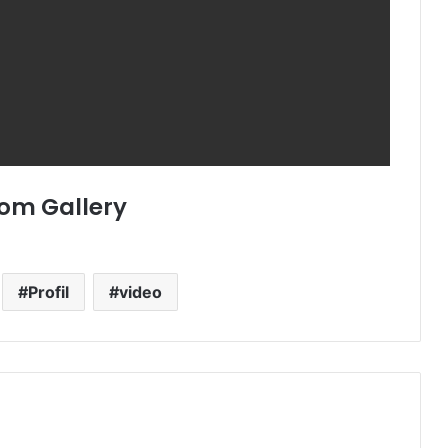
om Gallery
Profil
video