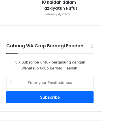
10 Kaidah dalam
Tazkiyatun Nufus
February 4, 2026
Gabung WA Grup Berbagi Faedah
Klik Subscribe untuk bergabung dengan
Wahatsup Grup Berbagi Faedah!
Enter
your
Email
address