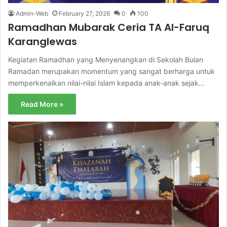
Admin-Web
February 27, 2026
0
100
Ramadhan Mubarak Ceria TA Al-Faruq
Karanglewas
Kegiatan Ramadhan yang Menyenangkan di Sekolah Bulan
Ramadan merupakan momentum yang sangat berharga untuk
memperkenalkan nilai-nilai Islam kepada anak-anak sejak…
Read More »