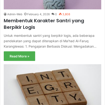
Admin-Web
February 4, 2026
0
3,808
Membentuk Karakter Santri yang
Berpikir Logis
Untuk membentuk santri yang berpikir logis, ada beberapa
pendekatan yang dapat diterapkan di Ma’had Al-Faruq
Karanglewas: 1. Pengajaran Berbasis Diskusi: Mengadakan…
Read More »