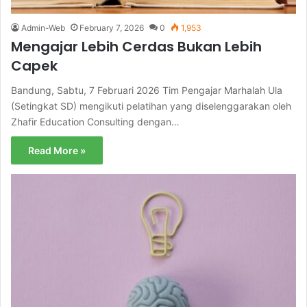
Admin-Web
February 7, 2026
0
1,953
Mengajar Lebih Cerdas Bukan Lebih
Capek
Bandung, Sabtu, 7 Februari 2026 Tim Pengajar Marhalah Ula
(Setingkat SD) mengikuti pelatihan yang diselenggarakan oleh
Zhafir Education Consulting dengan…
Read More »