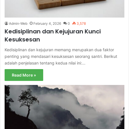
Admin-Web
February 4, 2026
0
3,578
Kedisiplinan dan Kejujuran Kunci
Kesuksesan
Kedisiplinan dan kejujuran memang merupakan dua faktor
penting yang mendasari kesuksesan seorang santri. Berikut
adalah penjelasan tentang kedua nilai ini:…
Read More »