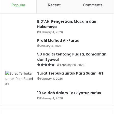
Popular
Recent
Comments
BID’AH: Pengertian, Macam dan
Hukumnya
February 4, 2026
Profil Ma’had Al-Faruq
January 4, 2026
50 Hadits tentang Puasa, Ramadhan
dan Syawal
February 28, 2026
Surat Terbuka untuk Para Suami #1
February 4, 2026
10 Kaidah dalam Tazkiyatun Nufus
February 4, 2026