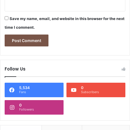
Save my name, email, and website in this browser for the next
time I comment.
Follow Us
5,534
0
Fans
Subscribers
0
Followers