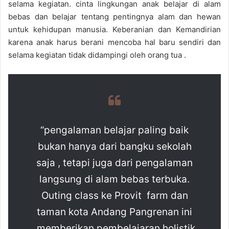
selama kegiatan. cinta lingkungan anak belajar di alam
bebas dan belajar tentang pentingnya alam dan hewan
untuk kehidupan manusia. Keberanian dan Kemandirian
karena anak harus berani mencoba hal baru sendiri dan
selama kegiatan tidak didampingi oleh orang tua .
“pengalaman belajar paling baik
bukan hanya dari bangku sekolah
saja , tetapi juga dari pengalaman
langsung di alam bebas terbuka.
Outing class ke Provit farm dan
taman kota Andang Pangrenan ini
memberikan pembelajaran holistik