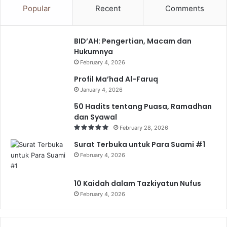
Popular
Recent
Comments
BID’AH: Pengertian, Macam dan
Hukumnya
February 4, 2026
Profil Ma’had Al-Faruq
January 4, 2026
50 Hadits tentang Puasa, Ramadhan
dan Syawal
February 28, 2026
Surat Terbuka untuk Para Suami #1
February 4, 2026
10 Kaidah dalam Tazkiyatun Nufus
February 4, 2026