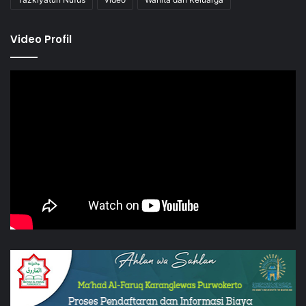
Video Profil