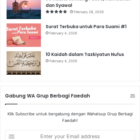
dan Syawal
February 28, 2026
Surat Terbuka untuk Para Suami #1
February 4, 2026
10 Kaidah dalam Tazkiyatun Nufus
February 4, 2026
Gabung WA Grup Berbagi Faedah
Klik Subscribe untuk bergabung dengan Wahatsup Grup Berbagi
Faedah!
Enter
your