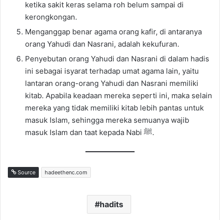
ketika sakit keras selama roh belum sampai di
kerongkongan.
Menganggap benar agama orang kafir, di antaranya
orang Yahudi dan Nasrani, adalah kekufuran.
Penyebutan orang Yahudi dan Nasrani di dalam hadis
ini sebagai isyarat terhadap umat agama lain, yaitu
lantaran orang-orang Yahudi dan Nasrani memiliki
kitab. Apabila keadaan mereka seperti ini, maka selain
mereka yang tidak memiliki kitab lebih pantas untuk
masuk Islam, sehingga mereka semuanya wajib
masuk Islam dan taat kepada Nabi ﷺ.
Source
hadeethenc.com
hadits