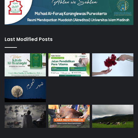
Last Modified Posts