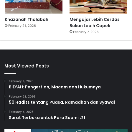
Khazanah Thalabah
Mengajar Lebih Cerdas
Bukan Lebih Capek
February 21, 2026
February 7, 2026
Most Viewed Posts
February 4, 2026
BID’AH: Pengertian, Macam dan Hukumnya
February 28, 2026
50 Hadits tentang Puasa, Ramadhan dan Syawal
February 4, 2026
Surat Terbuka untuk Para Suami #1