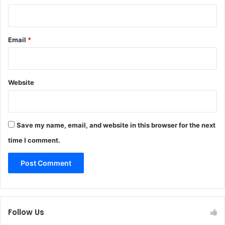
Email
*
Website
Save my name, email, and website in this browser for the next
time I comment.
Follow Us