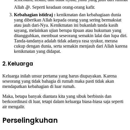
Allah ﷻ. Seperti keadaan orang-orang kafir.
Kebahagian istidraj :
kenikmatan dan kebahagiaan dunia
yang diberikan Allah kepada orang yang sering bermaksiat
atau jauh dari-Nya. Kenikmatan ini bukanlah tanda kasih
sayang, melainkan ujian berupa tipuan atau hukuman yang
ditangguhkan, membuat seseorang semakin lalai dan lupa diri.
Tanda-tandanya adalah tidak adanya rasa syukur, merasa
cukup dengan dunia, serta semakin menjauh dari Allah karena
kenikmatan yang didapat.
2. Keluarga
Keluarga inilah unsur pertama yang harus diupayakan. Karena
seseorang yang tidak bahagia di rumah maka pasti tidak akan
mendapatkan kebahagian di luar rumah.
Maka, betapa banyak diantara kita yang sibuk berbisnis dan
berkoordinasi di luar, tetapi dalam keluarga biasa-biasa saja seperti
air mengalir.
Perselingkuhan