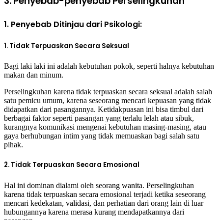
3. Penyebab-penyebab Perselingkuhan
1. Penyebab Ditinjau dari Psikologi:
1. Tidak Terpuaskan Secara Seksual
Bagi laki laki ini adalah kebutuhan pokok, seperti halnya kebutuhan
makan dan minum.
Perselingkuhan karena tidak terpuaskan secara seksual adalah salah
satu pemicu umum, karena seseorang mencari kepuasan yang tidak
didapatkan dari pasangannya. Ketidakpuasan ini bisa timbul dari
berbagai faktor seperti pasangan yang terlalu lelah atau sibuk,
kurangnya komunikasi mengenai kebutuhan masing-masing, atau
gaya berhubungan intim yang tidak memuaskan bagi salah satu
pihak.
2. Tidak Terpuaskan Secara Emosional
Hal ini dominan dialami oleh seorang wanita. Perselingkuhan
karena tidak terpuaskan secara emosional terjadi ketika seseorang
mencari kedekatan, validasi, dan perhatian dari orang lain di luar
hubungannya karena merasa kurang mendapatkannya dari