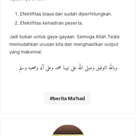
Efektifitas biaya dan sudah diperhitungkan.
Efektifitas kehadiran peserta.
Jadi bukan untuk gaya-gayaan. Semoga Allah Ta’ala
memudahkan urusan kita dan menghasilkan output
yang maksimal.
وبالله التوفيق وصلى الله على نبينا محمد وعلى آله وصحبه وسلم
berita Ma'had