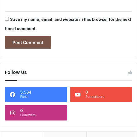
Save my name, email, and website in this browser for the next
time I comment.
Follow Us
5,534
0
Fans
Subscribers
0
Followers