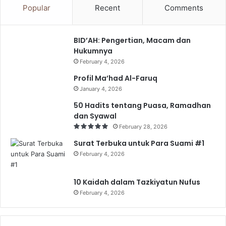
Popular
Recent
Comments
BID’AH: Pengertian, Macam dan
Hukumnya
February 4, 2026
Profil Ma’had Al-Faruq
January 4, 2026
50 Hadits tentang Puasa, Ramadhan
dan Syawal
February 28, 2026
Surat Terbuka untuk Para Suami #1
February 4, 2026
10 Kaidah dalam Tazkiyatun Nufus
February 4, 2026