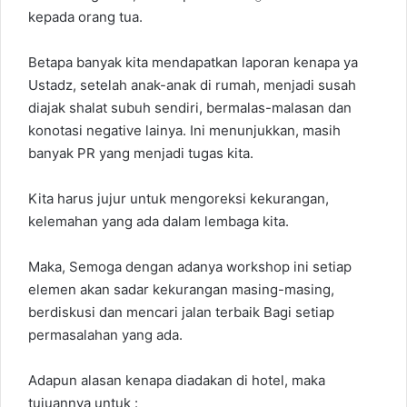
kepada orang tua.
Betapa banyak kita mendapatkan laporan kenapa ya
Ustadz, setelah anak-anak di rumah, menjadi susah
diajak shalat subuh sendiri, bermalas-malasan dan
konotasi negative lainya. Ini menunjukkan, masih
banyak PR yang menjadi tugas kita.
Kita harus jujur untuk mengoreksi kekurangan,
kelemahan yang ada dalam lembaga kita.
Maka, Semoga dengan adanya workshop ini setiap
elemen akan sadar kekurangan masing-masing,
berdiskusi dan mencari jalan terbaik Bagi setiap
permasalahan yang ada.
Adapun alasan kenapa diadakan di hotel, maka
tujuannya untuk :