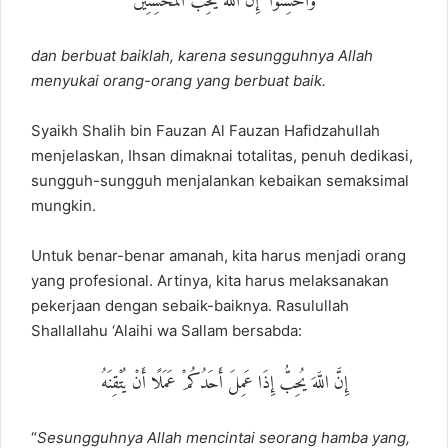
وَأَحْسِنُوٓا۟ ۛ إِنَّ ٱللَّهَ يُحِبُّ ٱلْمُحْسِنِينَ
dan berbuat baiklah, karena sesungguhnya Allah
menyukai orang-orang yang berbuat baik.
Syaikh Shalih bin Fauzan Al Fauzan Hafidzahullah
menjelaskan, Ihsan dimaknai totalitas, penuh dedikasi,
sungguh-sungguh menjalankan kebaikan semaksimal
mungkin.
Untuk benar-benar amanah, kita harus menjadi orang
yang profesional. Artinya, kita harus melaksanakan
pekerjaan dengan sebaik-baiknya. Rasulullah
Shallallahu ‘Alaihi wa Sallam bersabda:
إِنَّ اللَّهَ يُحِبُّ إِذَا عَمِلَ أَحَدُكُمْ عَمَلًا أَنْ يُتْقِنَهُ
“
Sesungguhnya Allah mencintai seorang hamba yang,