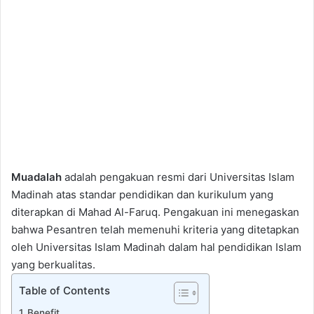
Muadalah
adalah pengakuan resmi dari Universitas Islam
Madinah atas standar pendidikan dan kurikulum yang
diterapkan di Mahad Al-Faruq. Pengakuan ini menegaskan
bahwa Pesantren telah memenuhi kriteria yang ditetapkan
oleh Universitas Islam Madinah dalam hal pendidikan Islam
yang berkualitas.
Table of Contents
Benefit