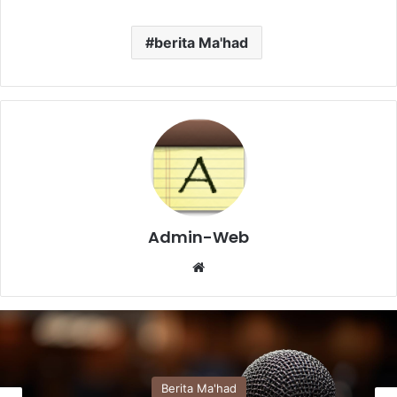
berita Ma'had
Admin-Web
Website
Berita Ma'had