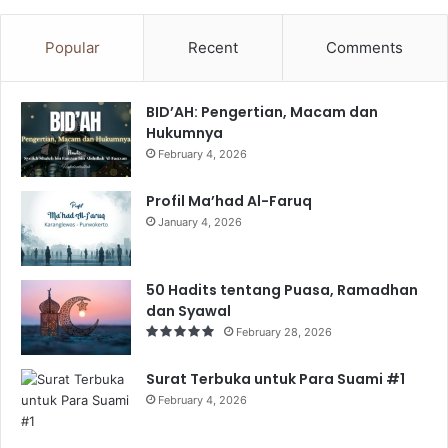
Popular
Recent
Comments
BID’AH: Pengertian, Macam dan
Hukumnya
February 4, 2026
Profil Ma’had Al-Faruq
January 4, 2026
50 Hadits tentang Puasa, Ramadhan
dan Syawal
February 28, 2026
Surat Terbuka untuk Para Suami #1
February 4, 2026