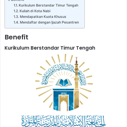
Kurikulum Berstandar Timur Tengah
Kuliah di Kota Nabi
Mendapatkan Kuota Khusus
Mendaftar dengan Ijazah Pesantren
Benefit
Kurikulum Berstandar Timur Tengah