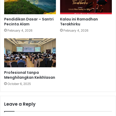
Pendidikan Dasar – Santri
Kalau ini Ramadhan
Pecinta Alam
Terakhirku
February 4, 2026
February 4, 2026
Profesional tanpa
Menghilangkan Keikhlasan
October 6, 2025
Leave a Reply