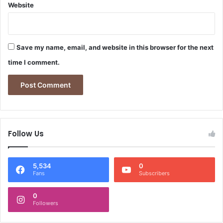
Website
Save my name, email, and website in this browser for the next
time I comment.
Follow Us
5,534
0
Fans
Subscribers
0
Followers