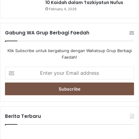
10 Kaidah dalam Tazkiyatun Nufus
February 4, 2026
Gabung WA Grup Berbagi Faedah
Klik Subscribe untuk bergabung dengan Wahatsup Grup Berbagi
Faedah!
Enter
your
Email
address
Berita Terbaru