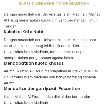
Dengan muadalah dari Universitas Islam Madinah, Ma’had
Al Faruq menerapkan kurikulum yang berstandar Timur
Tengah.
Kuliah di Kota Nabi
Dengan muadalah dari Universitas Islam Madinah, para
santri memiliki peluang lebih baik untuk diterima di
Universitas Islam Madinah, tempat mereka dapat
memperdalam pengetahuan agama Islam.
Mendapatkan Kuota Khusus
Alumni Ma’had Al Faruq mendapatkan Kuota khusus Dari
Universitas Islam Madinah dan hanya bersaing sesama
Alumni
Mendaftar dengan Ijazah Pesantren
Ijazah Ma’had Al Faruq sudah diakui dan berstandar
Universitas Islam Madinah